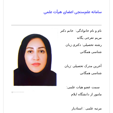
سامانه علم‌سنجی اعضای هیأت علمی
نام و نام خانوادگی: خانم دکتر
مریم تفرجی یگانه
رشته تحصیلی:
دکتری
زبان
شناسی همگانی
آخرین مدرک تحصیلی :
زبان
شناسی همگانی
سمت عضو هیات علمی:
مامور از دانشگاه ایلام
مرتبه علمی : استادیار