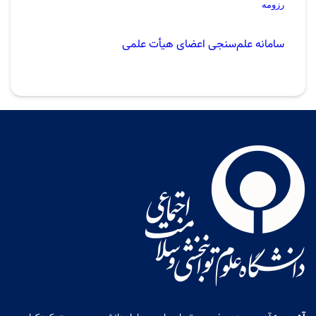
رزومه
سامانه علم‌سنجی اعضای هیأت علمی