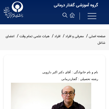
گروه آموزشی گفتار درمانی
صفحه اصلی
معرفی و افراد
افراد
هیات علمی تمام وقت
اعضای
شاغل
نام و نام خانوادگی : آقای دکتر اکبر دارویی
رشته تحصیلی : گفتاردرمانی